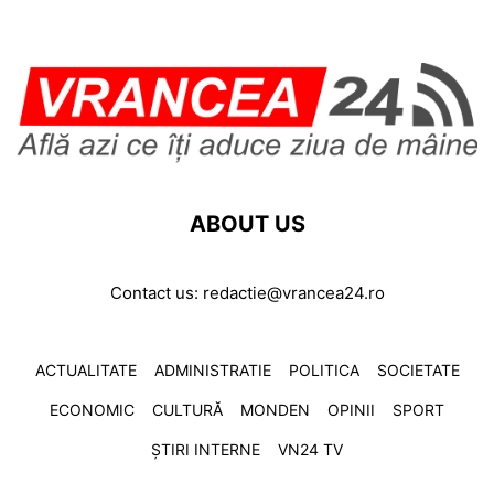
ABOUT US
Contact us:
redactie@vrancea24.ro
ACTUALITATE
ADMINISTRATIE
POLITICA
SOCIETATE
ECONOMIC
CULTURĂ
MONDEN
OPINII
SPORT
ȘTIRI INTERNE
VN24 TV