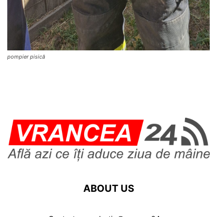
pompier pisică
ABOUT US