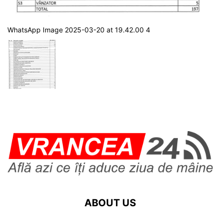
WhatsApp Image 2025-03-20 at 19.42.00 4
ABOUT US