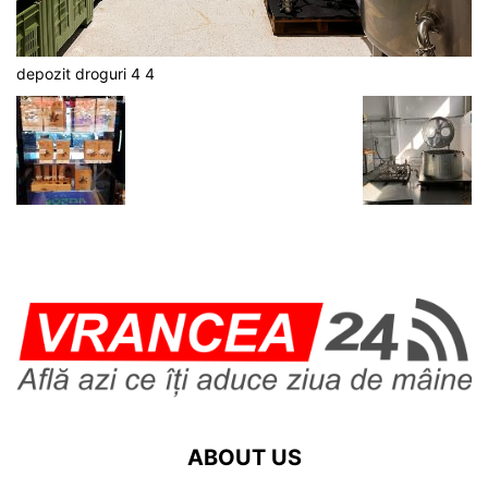
depozit droguri 4 4
ABOUT US