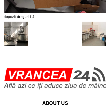
depozit droguri 1 4
ABOUT US