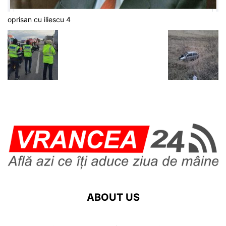
oprisan cu iliescu 4
ABOUT US