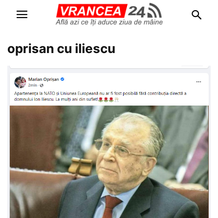
oprisan cu iliescu