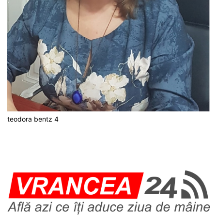
teodora bentz 4