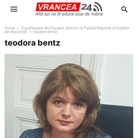
Home
O profesoară din Focșani, director la Palatul Național al Copiilor
din București
teodora bentz
teodora bentz