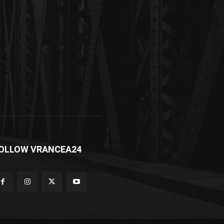
OLLOW VRANCEA24