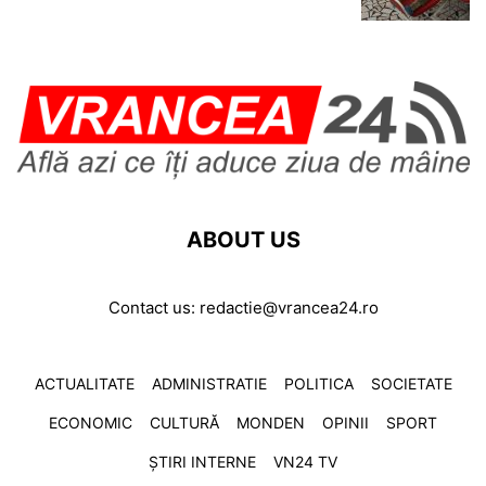
ABOUT US
Contact us:
redactie@vrancea24.ro
ACTUALITATE
ADMINISTRATIE
POLITICA
SOCIETATE
ECONOMIC
CULTURĂ
MONDEN
OPINII
SPORT
ȘTIRI INTERNE
VN24 TV