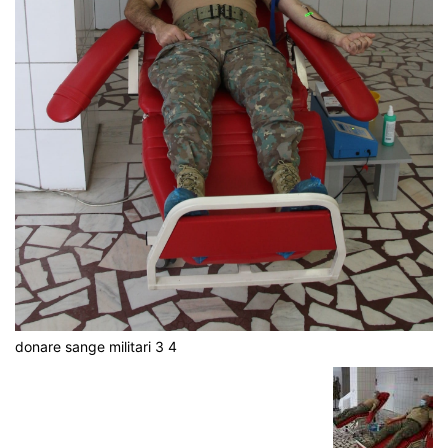
donare sange militari 3 4