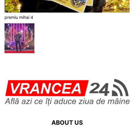
premiu mihai 4
ABOUT US