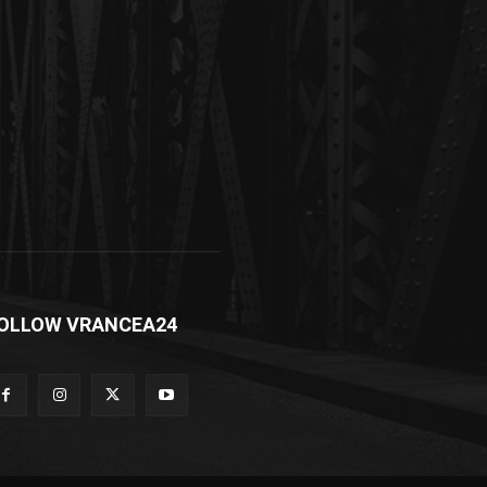
OLLOW VRANCEA24