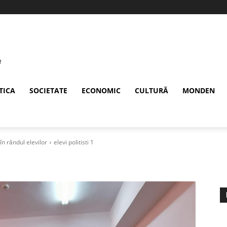
TICA
SOCIETATE
ECONOMIC
CULTURĂ
MONDEN
în rândul elevilor
elevi politisti 1