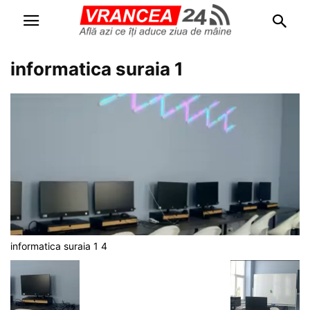
informatica suraia 1
informatica suraia 1 4