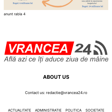
anunt rabla 4
ABOUT US
Contact us:
redactie@vrancea24.ro
ACTUALITATE
ADMINISTRATIE
POLITICA
SOCIETATE