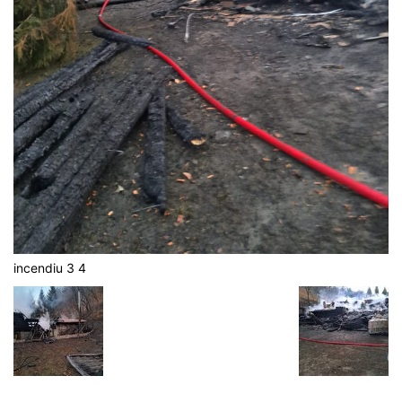
incendiu 3 4