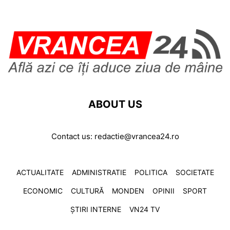
ABOUT US
Contact us:
redactie@vrancea24.ro
ACTUALITATE
ADMINISTRATIE
POLITICA
SOCIETATE
ECONOMIC
CULTURĂ
MONDEN
OPINII
SPORT
ȘTIRI INTERNE
VN24 TV