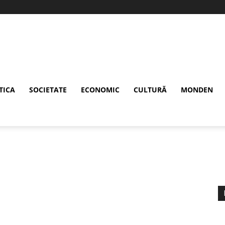
TICA
SOCIETATE
ECONOMIC
CULTURĂ
MONDEN