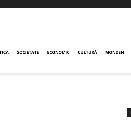
TICA
SOCIETATE
ECONOMIC
CULTURĂ
MONDEN