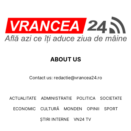
ABOUT US
Contact us:
redactie@vrancea24.ro
ACTUALITATE
ADMINISTRATIE
POLITICA
SOCIETATE
ECONOMIC
CULTURĂ
MONDEN
OPINII
SPORT
ȘTIRI INTERNE
VN24 TV