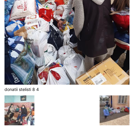
donatii stelisti 8 4