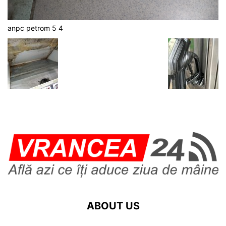
anpc petrom 5 4
ABOUT US