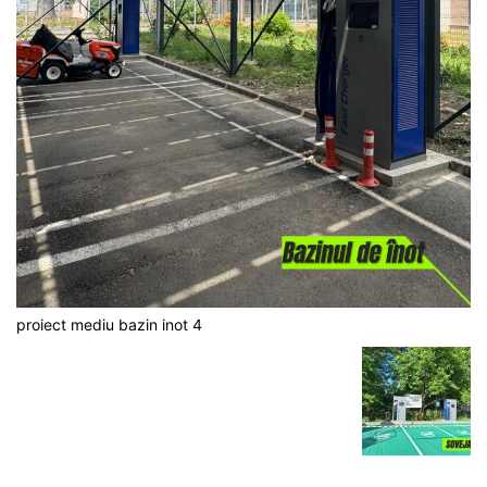
proiect mediu bazin inot 4