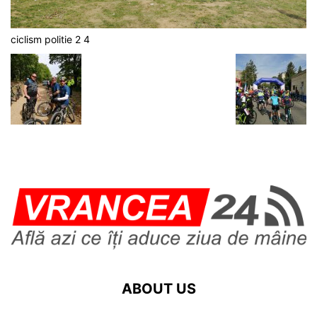
ciclism politie 2 4
ABOUT US