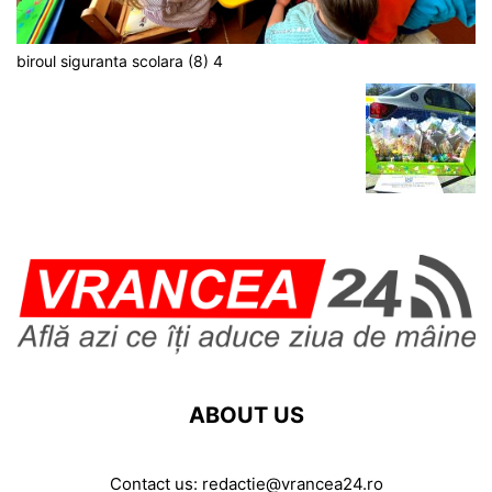
biroul siguranta scolara (8) 4
ABOUT US
Contact us:
redactie@vrancea24.ro