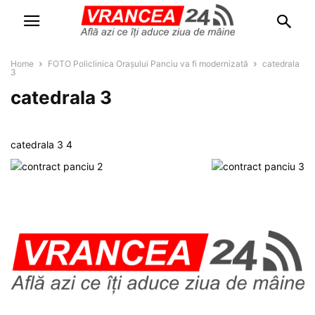
Home
FOTO Policlinica Orașului Panciu va fi modernizată
catedrala
3
catedrala 3
catedrala 3 4