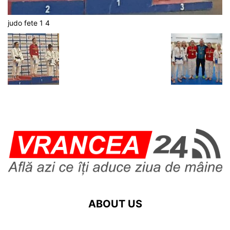
judo fete 1 4
ABOUT US