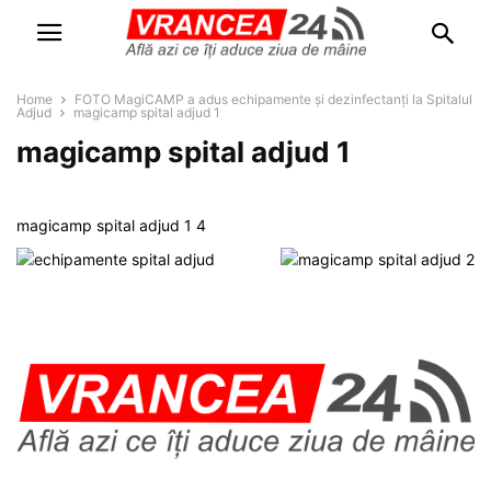
Home
FOTO MagiCAMP a adus echipamente și dezinfectanți la Spitalul
Adjud
magicamp spital adjud 1
magicamp spital adjud 1
magicamp spital adjud 1 4