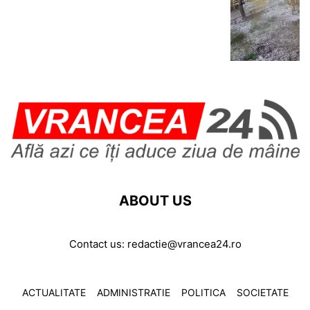
ABOUT US
Contact us:
redactie@vrancea24.ro
ACTUALITATE
ADMINISTRATIE
POLITICA
SOCIETATE