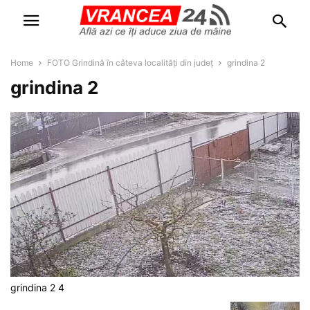
Home
FOTO Grindină în câteva localități din județ
grindina 2
grindina 2
grindina 2 4