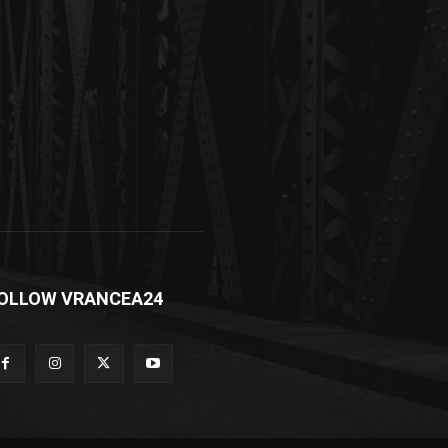
OLLOW VRANCEA24