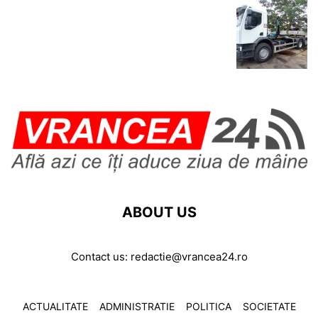
ABOUT US
Contact us:
redactie@vrancea24.ro
ACTUALITATE
ADMINISTRATIE
POLITICA
SOCIETATE