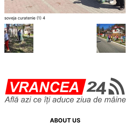
soveja curatenie (1) 4
ABOUT US