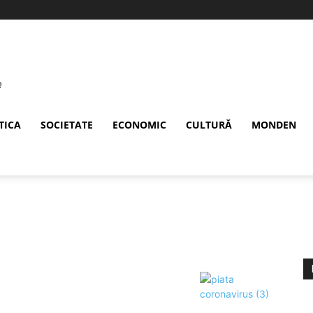
TICA
SOCIETATE
ECONOMIC
CULTURĂ
MONDEN