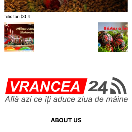
felicitari (3) 4
ABOUT US