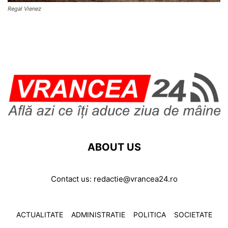
Regal Vienez
ABOUT US
Contact us:
redactie@vrancea24.ro
ACTUALITATE
ADMINISTRATIE
POLITICA
SOCIETATE