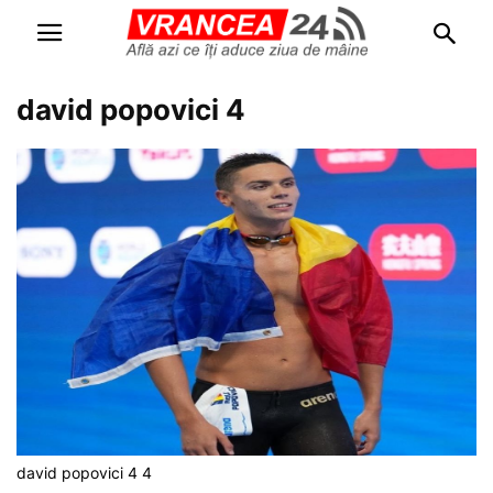
david popovici 4
david popovici 4 4