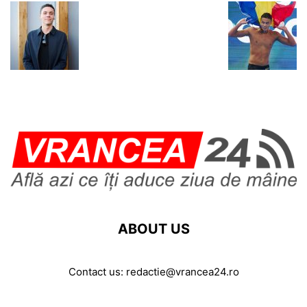
ABOUT US
Contact us:
redactie@vrancea24.ro