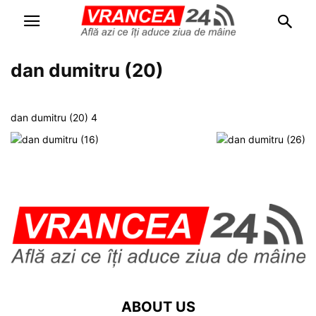
dan dumitru (20)
dan dumitru (20) 4
ABOUT US