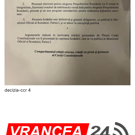
decizia-ccr 4