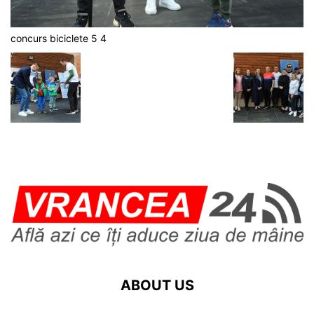
concurs biciclete 5 4
ABOUT US