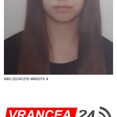
IMG-20241210-WA0015 4