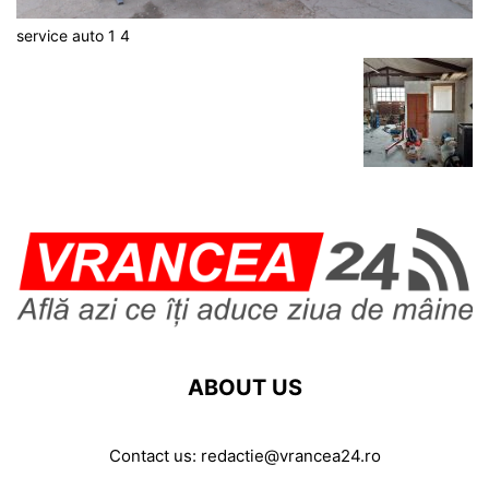
service auto 1 4
ABOUT US
Contact us:
redactie@vrancea24.ro