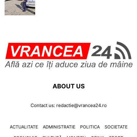
ABOUT US
Contact us:
redactie@vrancea24.ro
ACTUALITATE
ADMINISTRATIE
POLITICA
SOCIETATE