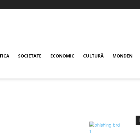
TICA
SOCIETATE
ECONOMIC
CULTURĂ
MONDEN