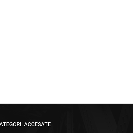
ATEGORII ACCESATE