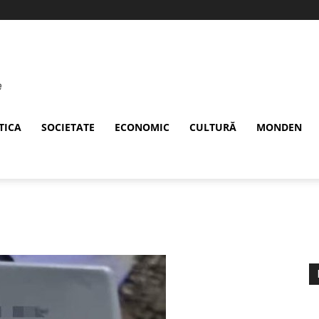
TICA
SOCIETATE
ECONOMIC
CULTURĂ
MONDEN