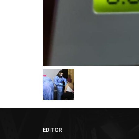
EDITOR