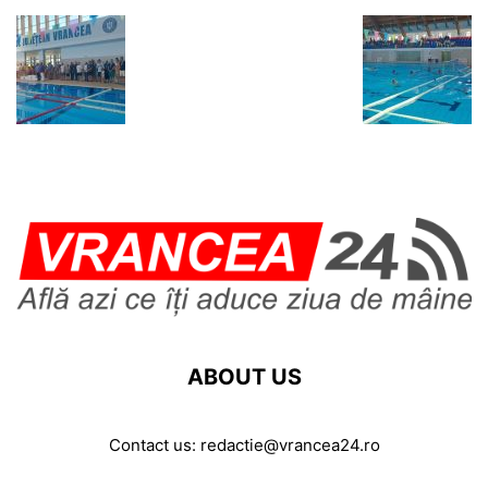
ABOUT US
Contact us:
redactie@vrancea24.ro