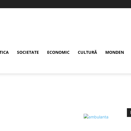
TICA
SOCIETATE
ECONOMIC
CULTURĂ
MONDEN