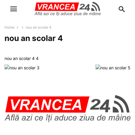
Home
nou an scolar 4
nou an scolar 4
nou an scolar 4 4