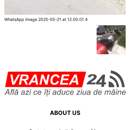
WhatsApp Image 2025-05-21 at 12.00.01 4
ABOUT US